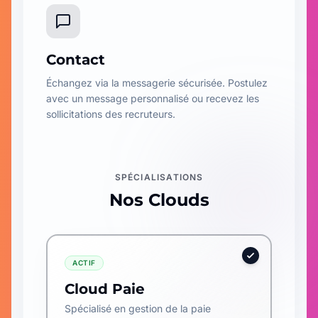
Contact
Échangez via la messagerie sécurisée. Postulez
avec un message personnalisé ou recevez les
sollicitations des recruteurs.
SPÉCIALISATIONS
Nos Clouds
ACTIF
Cloud Paie
Spécialisé en gestion de la paie