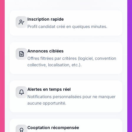
Inscription rapide
Profil candidat créé en quelques minutes.
Annonces ciblées
Offres filtrées par critères (logiciel, convention
collective, localisation, etc.).
Alertes en temps réel
Notifications personnalisées pour ne manquer
aucune opportunité.
Cooptation récompensée