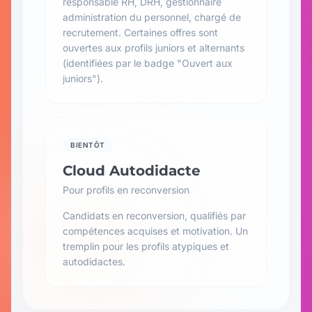
responsable RH, DRH, gestionnaire
administration du personnel, chargé de
recrutement. Certaines offres sont
ouvertes aux profils juniors et alternants
(identifiées par le badge "Ouvert aux
juniors").
BIENTÔT
Cloud Autodidacte
Pour profils en reconversion
Candidats en reconversion, qualifiés par
compétences acquises et motivation. Un
tremplin pour les profils atypiques et
autodidactes.