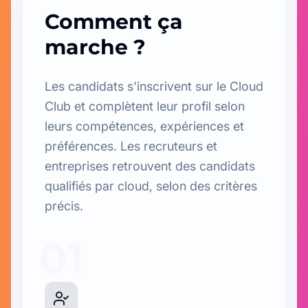
Comment ça
marche ?
Les candidats s'inscrivent sur le Cloud
Club et complètent leur profil selon
leurs compétences, expériences et
préférences. Les recruteurs et
entreprises retrouvent des candidats
qualifiés par cloud, selon des critères
précis.
01