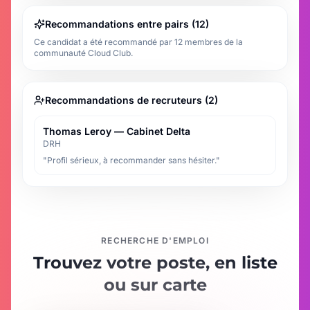
Recommandations entre pairs (12)
Ce candidat a été recommandé par 12 membres de la
communauté Cloud Club.
Recommandations de recruteurs (2)
Thomas Leroy — Cabinet Delta
DRH
"Profil sérieux, à recommander sans hésiter."
RECHERCHE D'EMPLOI
Trouvez votre poste, en liste
ou sur carte