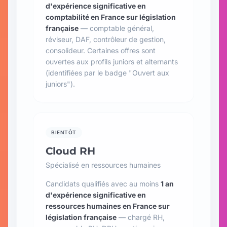
d'expérience significative en
comptabilité en France sur législation
française
— comptable général,
réviseur, DAF, contrôleur de gestion,
consolideur. Certaines offres sont
ouvertes aux profils juniors et alternants
(identifiées par le badge "Ouvert aux
juniors").
BIENTÔT
Cloud RH
Spécialisé en ressources humaines
Candidats qualifiés avec au moins
1 an
d'expérience significative en
ressources humaines en France sur
législation française
— chargé RH,