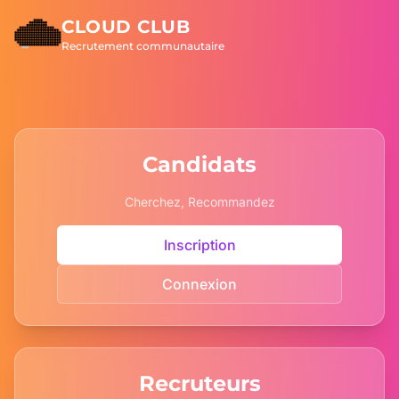
CLOUD CLUB
Recrutement communautaire
Candidats
Cherchez, Recommandez
Inscription
Connexion
Recruteurs