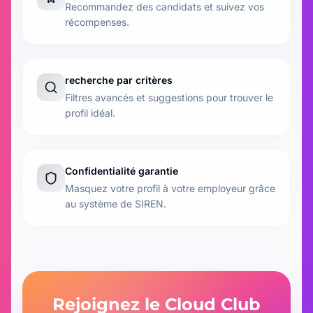
Recommandez des candidats et suivez vos
récompenses.
recherche par critères
Filtres avancés et suggestions pour trouver le
profil idéal.
Confidentialité garantie
Masquez votre profil à votre employeur grâce
au système de SIREN.
Rejoignez le Cloud Club