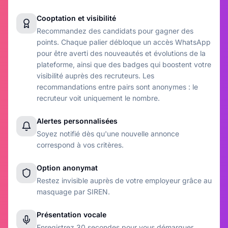
Cooptation et visibilité
Recommandez des candidats pour gagner des
points. Chaque palier débloque un accès WhatsApp
pour être averti des nouveautés et évolutions de la
plateforme, ainsi que des badges qui boostent votre
visibilité auprès des recruteurs. Les
recommandations entre pairs sont anonymes : le
recruteur voit uniquement le nombre.
Alertes personnalisées
Soyez notifié dès qu'une nouvelle annonce
correspond à vos critères.
Option anonymat
Restez invisible auprès de votre employeur grâce au
masquage par SIREN.
Présentation vocale
Enregistrez 30 secondes pour vous démarquer