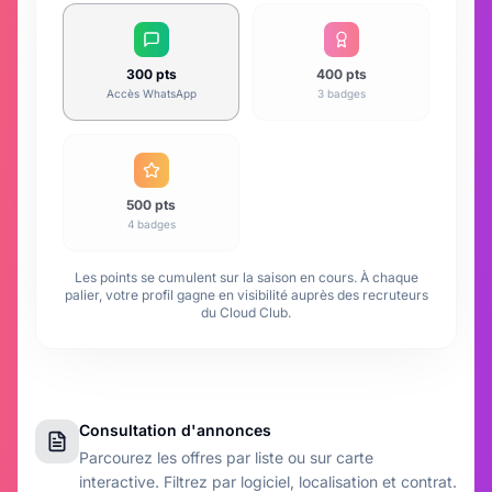
300
pts
400
pts
Accès WhatsApp
3 badges
500
pts
4 badges
Les points se cumulent sur la saison en cours. À chaque
palier, votre profil gagne en visibilité auprès des recruteurs
du Cloud Club.
Consultation d'annonces
Parcourez les offres par liste ou sur carte
interactive. Filtrez par logiciel, localisation et contrat.