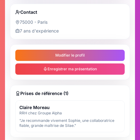
Contact
75000 - Paris
7 ans d'expérience
Modifier le profil
Enregistrer ma présentation
Prises de référence (1)
Claire Moreau
RRH chez Groupe Alpha
"Je recommande vivement Sophie, une collaboratrice
fiable, grande maîtrise de Silae."