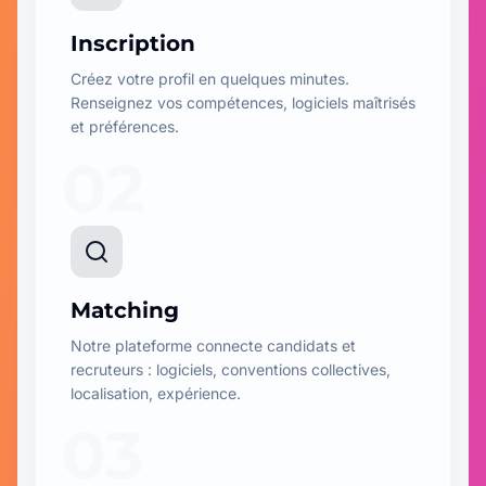
Inscription
Créez votre profil en quelques minutes.
Renseignez vos compétences, logiciels maîtrisés
et préférences.
02
Matching
Notre plateforme connecte candidats et
recruteurs : logiciels, conventions collectives,
localisation, expérience.
03