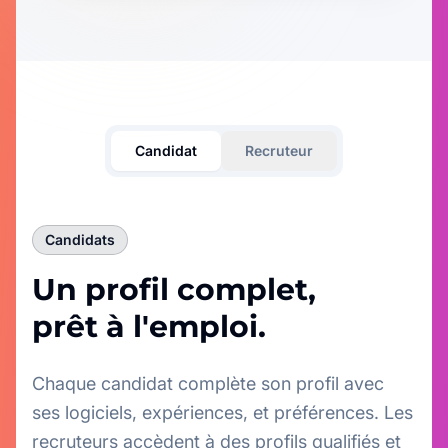
Candidat
Recruteur
Candidats
Un profil complet,
prêt à l'emploi.
Chaque candidat complète son profil avec
ses logiciels, expériences, et préférences. Les
recruteurs accèdent à des profils qualifiés et