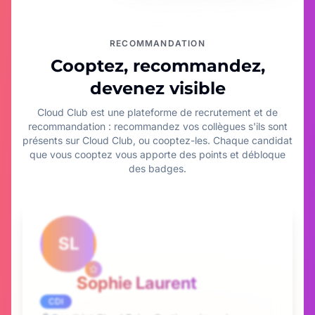
RECOMMANDATION
Cooptez, recommandez,
devenez visible
Cloud Club est une plateforme de recrutement et de
recommandation : recommandez vos collègues s'ils sont
présents sur Cloud Club, ou cooptez-les. Chaque candidat
que vous cooptez vous apporte des points et débloque
des badges.
SL
Sophie Laurent
CDI