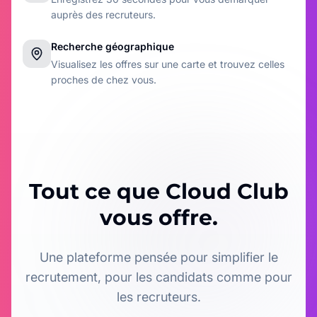
auprès des recruteurs.
Recherche géographique
Visualisez les offres sur une carte et trouvez celles
proches de chez vous.
Tout ce que Cloud Club
vous offre.
Une plateforme pensée pour simplifier le
recrutement, pour les candidats comme pour
les recruteurs.