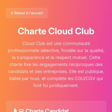
Retour à l'accueil
Charte Cloud Club
Cloud Club est une communauté
professionnelle sélective, fondée sur la qualité,
la transparence et le respect mutuel. Cette
charte fixe les engagements réciproques des
candidats et des entreprises. Elle est publique,
lisible par tous, et complète les CGU/CGV qui
font foi juridiquement.
👩‍💻 Charte Candidat