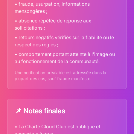
• fraude, usurpation, informations
mensongères ;
• absence répétée de réponse aux
sollicitations ;
• retours négatifs vérifiés sur la fiabilité ou le
respect des règles ;
• comportement portant atteinte à l'image ou
au fonctionnement de la communauté.
Une notification préalable est adressée dans la
plupart des cas, sauf fraude manifeste.
📌 Notes finales
• La Charte Cloud Club est publique et
accessible à tous.