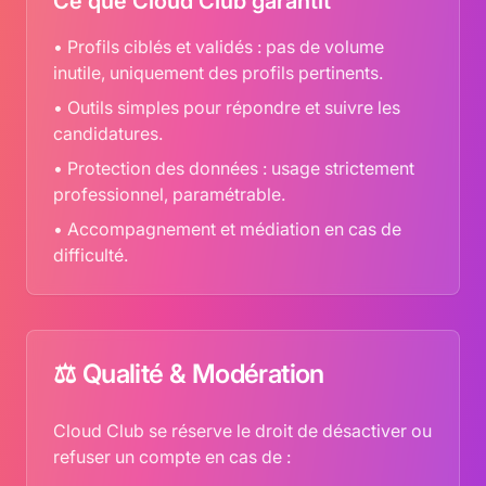
Ce que Cloud Club garantit
• Profils ciblés et validés : pas de volume
inutile, uniquement des profils pertinents.
• Outils simples pour répondre et suivre les
candidatures.
• Protection des données : usage strictement
professionnel, paramétrable.
• Accompagnement et médiation en cas de
difficulté.
⚖️ Qualité & Modération
Cloud Club se réserve le droit de désactiver ou
refuser un compte en cas de :