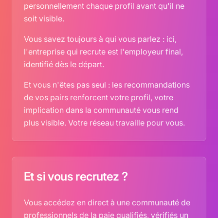
personnellement chaque profil avant qu'il ne
soit visible.
Vous savez toujours à qui vous parlez : ici,
l'entreprise qui recrute est l'employeur final,
identifié dès le départ.
Et vous n'êtes pas seul : les recommandations
de vos pairs renforcent votre profil, votre
implication dans la communauté vous rend
plus visible. Votre réseau travaille pour vous.
Et si vous recrutez ?
Vous accédez en direct à une communauté de
professionnels de la paie qualifiés, vérifiés un