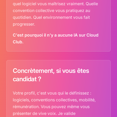
quel logiciel vous maîtrisez vraiment. Quelle
convention collective vous pratiquez au
quotidien. Quel environnement vous fait
progresser.
C'est pourquoi il n'y a aucune IA sur Cloud
Club.
Concrètement, si vous êtes
candidat ?
Votre profil, c'est vous qui le définissez :
logiciels, conventions collectives, mobilité,
rémunération. Vous pouvez même vous
présenter de vive voix. Je valide