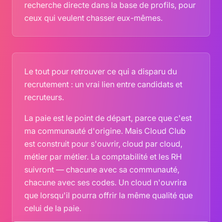
recherche directe dans la base de profils, pour
ceux qui veulent chasser eux-mêmes.
Le tout pour retrouver ce qui a disparu du
recrutement : un vrai lien entre candidats et
recruteurs.
La paie est le point de départ, parce que c'est
ma communauté d'origine. Mais Cloud Club
est construit pour s'ouvrir, cloud par cloud,
métier par métier. La comptabilité et les RH
suivront — chacune avec sa communauté,
chacune avec ses codes. Un cloud n'ouvrira
que lorsqu'il pourra offrir la même qualité que
celui de la paie.