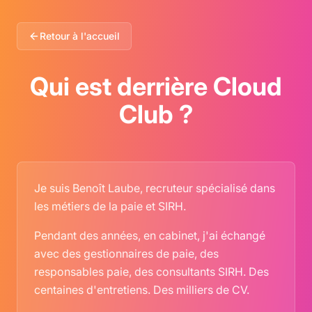
Retour à l'accueil
Qui est derrière Cloud
Club ?
Je suis Benoît Laube, recruteur spécialisé dans
les métiers de la paie et SIRH.
Pendant des années, en cabinet, j'ai échangé
avec des gestionnaires de paie, des
responsables paie, des consultants SIRH. Des
centaines d'entretiens. Des milliers de CV.