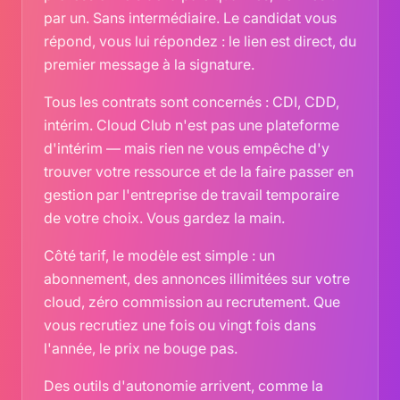
par un. Sans intermédiaire. Le candidat vous
répond, vous lui répondez : le lien est direct, du
premier message à la signature.
Tous les contrats sont concernés : CDI, CDD,
intérim. Cloud Club n'est pas une plateforme
d'intérim — mais rien ne vous empêche d'y
trouver votre ressource et de la faire passer en
gestion par l'entreprise de travail temporaire
de votre choix. Vous gardez la main.
Côté tarif, le modèle est simple : un
abonnement, des annonces illimitées sur votre
cloud, zéro commission au recrutement. Que
vous recrutiez une fois ou vingt fois dans
l'année, le prix ne bouge pas.
Des outils d'autonomie arrivent, comme la