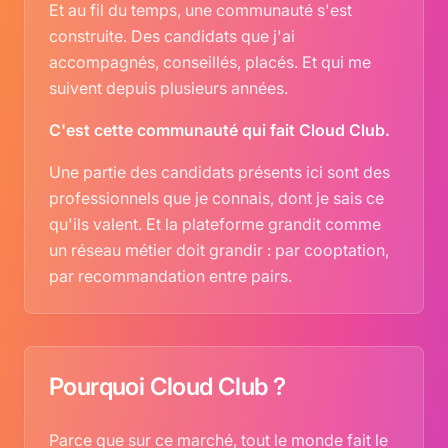
Et au fil du temps, une communauté s'est
construite. Des candidats que j'ai
accompagnés, conseillés, placés. Et qui me
suivent depuis plusieurs années.
C'est cette communauté qui fait Cloud Club.
Une partie des candidats présents ici sont des
professionnels que je connais, dont je sais ce
qu'ils valent. Et la plateforme grandit comme
un réseau métier doit grandir : par cooptation,
par recommandation entre pairs.
Pourquoi Cloud Club ?
Parce que sur ce marché, tout le monde fait le